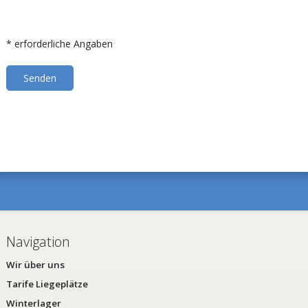
* erforderliche Angaben
Navigation
Wir über uns
Tarife Liegeplätze
Winterlager