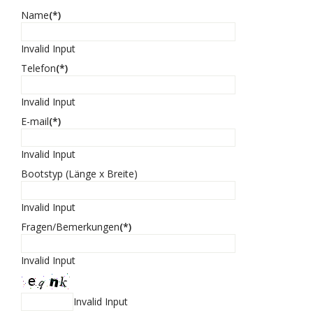
Name
(*)
Invalid Input
Telefon
(*)
Invalid Input
E-mail
(*)
Invalid Input
Bootstyp (Länge x Breite)
Invalid Input
Fragen/Bemerkungen
(*)
Invalid Input
Invalid Input