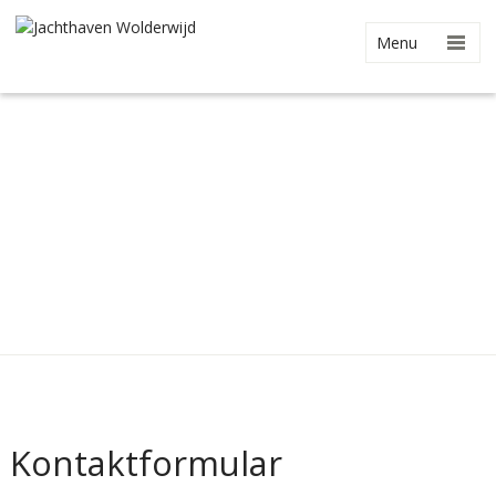
Menu
Kontaktformular