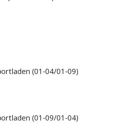
ortladen (01-04/01-09)
ortladen (01-09/01-04)