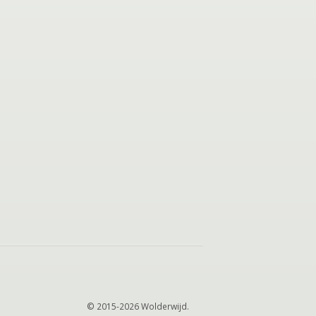
© 2015-2026 Wolderwijd.