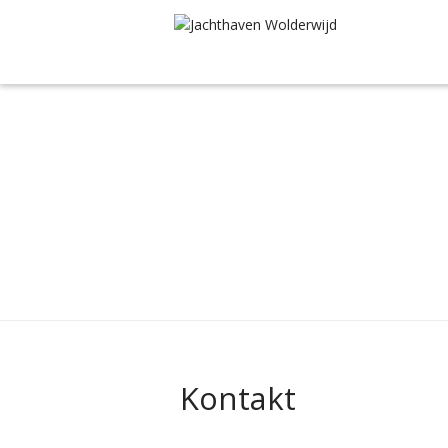
Kontakt