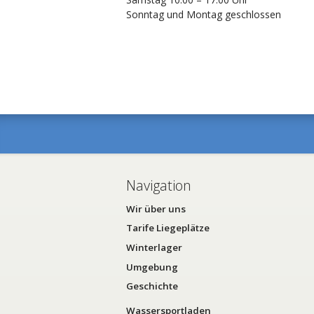
Sonntag und Montag geschlossen
Navigation
Wir über uns
Tarife Liegeplätze
Winterlager
Umgebung
Geschichte
Wassersportladen