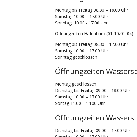
Montag bis Freitag 08.30 – 18.00 Uhr
Samstag 10.00 – 17.00 Uhr
Sonntag 10.00 - 17.00 Uhr
Öffnungzeiten Hafenbüro (01-10/01-04)
Montag bis Freitag 08.30 – 17.00 Uhr
Samstag 10.00 – 17.00 Uhr
Sonntag geschlossen
Öffnungzeiten Wassersp
Montag geschlossen
Dienstag bis Freitag 09.00 – 18.00 Uhr
Samstag 10.00 – 17.00 Uhr
Sontag 11.00 – 14.00 Uhr
Öffnungzeiten Wassersp
Dienstag bis Freitag 09.00 – 17.00 Uhr
Samstag 10.00 – 17.00 Uhr