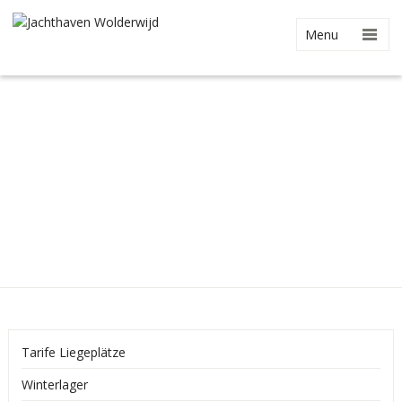
Menu
Tarife Liegeplätze
Winterlager