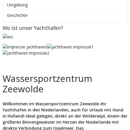
Umgebung
Geschichte
Wo ist unser Yachthafen?
Wassersportzentrum
Zeewolde
Willkommen im Wassersportzentrum Zeewolde-Ihr
Yachthafen in den Niederlanden, auch für Urlaub mit Hund
in Holland! Ideal gelegen, direkt an der Wolderwijd, einem der
größeren Binnengewässer im Herzen der Nie­der­lan­de mit
direkte Verbindung zum IJsselmeer. Das